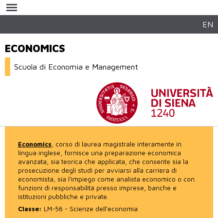
Salta al
contenuto
principale
EN
ECONOMICS
Scuola di Economia e Management
Economics
, corso di laurea magistrale interamente in
lingua inglese, fornisce una preparazione economica
avanzata, sia teorica che applicata, che consente sia la
prosecuzione degli studi per avviarsi alla carriera di
economista, sia l'impiego come analista economico o con
funzioni di responsabilità presso imprese, banche e
istituzioni pubbliche e private.
Classe:
LM-56 - Scienze dell'economia